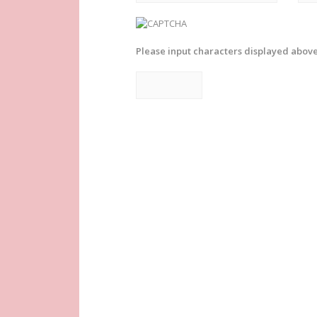
Please input characters displayed above