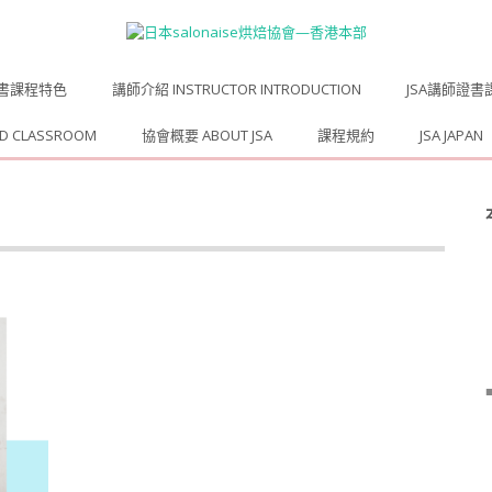
證書課程特色
講師介紹 INSTRUCTOR INTRODUCTION
JSA講師證書課程 
ED CLASSROOM
協會概要 ABOUT JSA
課程規約
JSA JAPAN