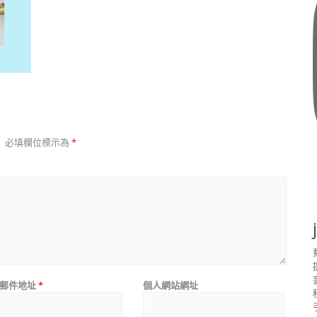
。
必填欄位標示為
*
郵件地址
*
個人網站網址