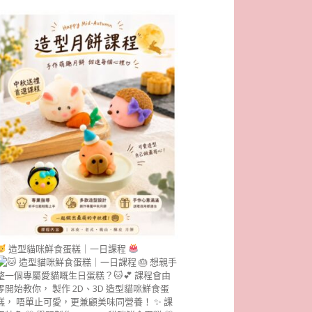
造型貓咪鮮食蛋糕｜一日課程