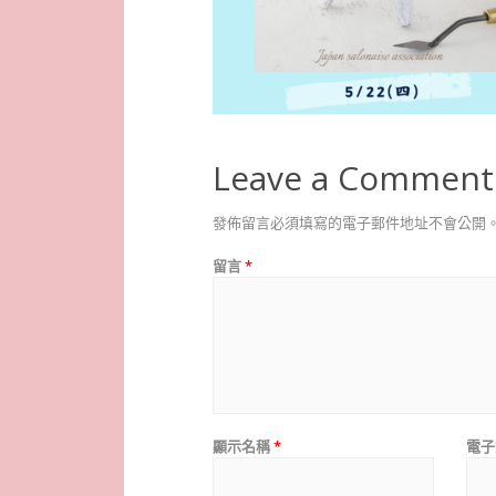
Leave a Comment
發佈留言必須填寫的電子郵件地址不會公開
留言
*
顯示名稱
*
電子