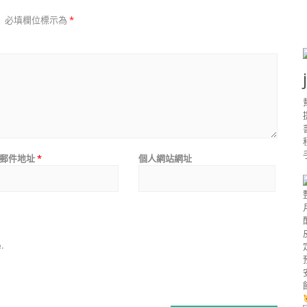
。
必填欄位標示為
*
郵件地址
*
個人網站網址
.