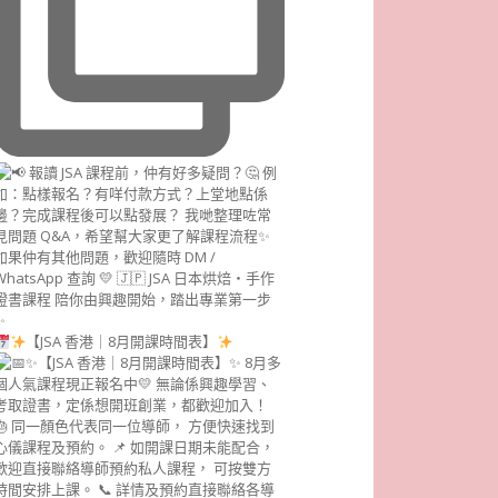
【JSA 香港｜8月開課時間表】