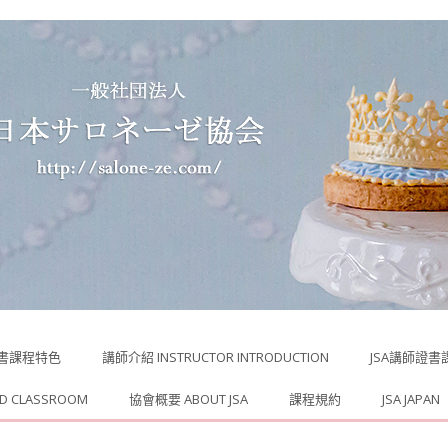
證書課程特色
講師介紹 INSTRUCTOR INTRODUCTION
JSA講師證書課程 
ED CLASSROOM
協會概要 ABOUT JSA
課程規約
JSA JAPAN