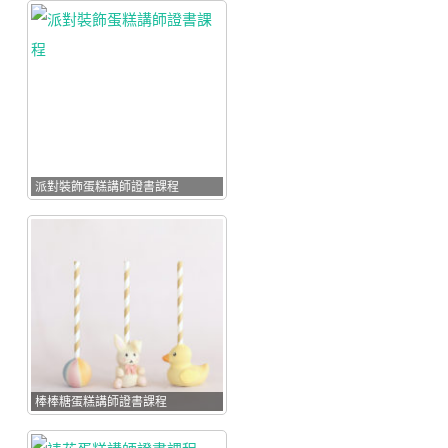
PARTY FOOD
INSTRUCTOR
COURSE)
貓貓造型甜點講師證
書課程(KITTY DECO
SWEETS
INSTRUCTOR
COURSE)
派對裝飾蛋糕講師證書課程
狗狗造型甜點講師證
書課程 (DOGGY
DECO SWEETS
INSTRUCTOR
COURSE)
造型冬甩講師證書課
程
FREE FROM造型甜點
講師證書課程
棒棒糖蛋糕講師證書課程
日式胖卡龍藝術講師